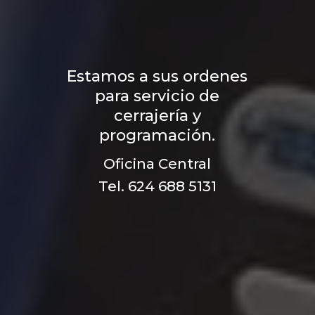
Estamos a sus ordenes
para servicio de
cerrajería y
programación.
Oficina Central
Tel. 624 688 5131